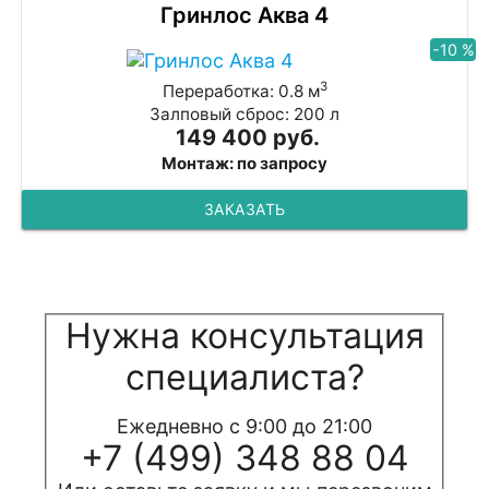
Гринлос Аква 4
-10 %
3
Переработка: 0.8 м
Залповый сброс: 200 л
149 400 руб.
Монтаж: по запросу
ЗАКАЗАТЬ
Нужна консультация
специалиста?
Ежедневно с 9:00 до 21:00
+7 (499) 348 88 04