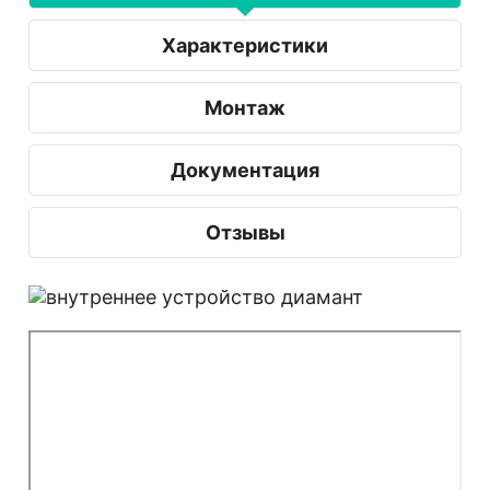
Характеристики
Монтаж
Документация
Отзывы