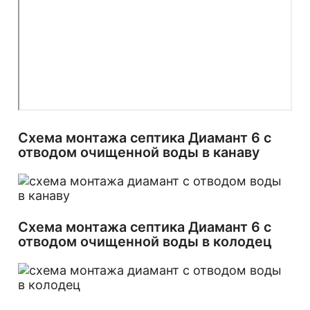
Схема монтажа септика Диамант 6 с
отводом очищенной воды в канаву
Схема монтажа септика Диамант 6 с
отводом очищенной воды в колодец