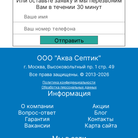
Или оставьте заявку и мы перезвоним
Вам в течении 30 минут
ООО "Аква Септик"
г. Москва, Высоковольтный пр. 1 стр. 49
Все права защищены. © 2013-2026
Политика конфиденциальности
Обработка персональных данных
Информация
О компании
Акции
Вопрос-ответ
Блог
Гарантия
Контакты
Вакансии
Карта сайта