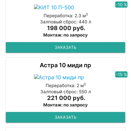
-10 %
3
Переработка: 2.3 м
Залповый сброс: 440 л
198 000 руб.
Монтаж: по запросу
ЗАКАЗАТЬ
Астра 10 миди пр
-15 %
3
Переработка: 2 м
Залповый сброс: 550 л
221 000 руб.
Монтаж: по запросу
ЗАКАЗАТЬ