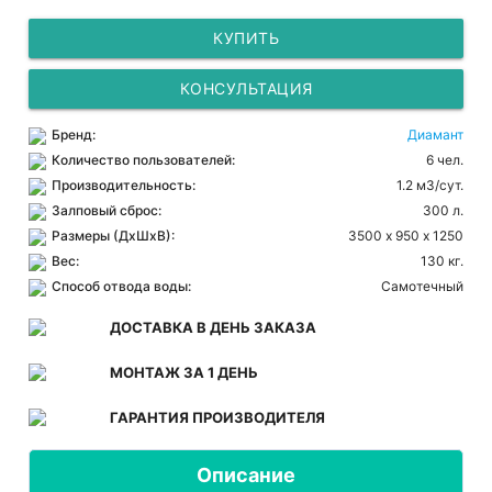
КУПИТЬ
КОНСУЛЬТАЦИЯ
Бренд:
Диамант
Количество пользователей:
6 чел.
Производительность:
1.2 м3/сут.
Залповый сброс:
300 л.
Размеры (ДхШхВ):
3500 х 950 х 1250
Вес:
130 кг.
Способ отвода воды:
Самотечный
ДОСТАВКА В ДЕНЬ ЗАКАЗА
МОНТАЖ ЗА 1 ДЕНЬ
ГАРАНТИЯ ПРОИЗВОДИТЕЛЯ
Описание