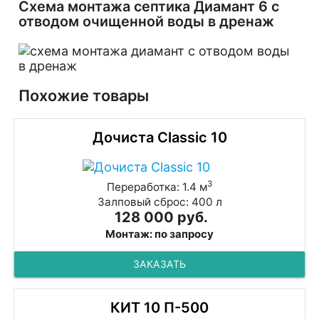
Схема монтажа септика Диамант 6 с
отводом очищенной воды в дренаж
Похожие товары
Дочиста Classic 10
3
Переработка: 1.4 м
Залповый сброс: 400 л
128 000 руб.
Монтаж: по запросу
ЗАКАЗАТЬ
КИТ 10 П-500