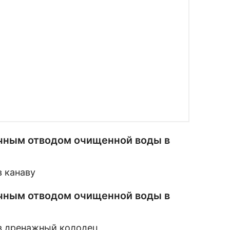
ечным отводом очищенной воды в
ечным отводом очищенной воды в