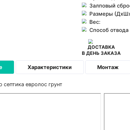
Залповый сбро
Размеры (ДхШх
Вес:
Способ отвода
ДОСТАВКА
В ДЕНЬ ЗАКАЗА
е
Характеристики
Монтаж