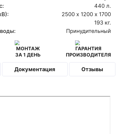
с:
440 л.
В):
2500 х 1200 х 1700
193 кг.
 воды:
Принудительный
МОНТАЖ
ГАРАНТИЯ
ЗА 1 ДЕНЬ
ПРОИЗВОДИТЕЛЯ
Документация
Отзывы