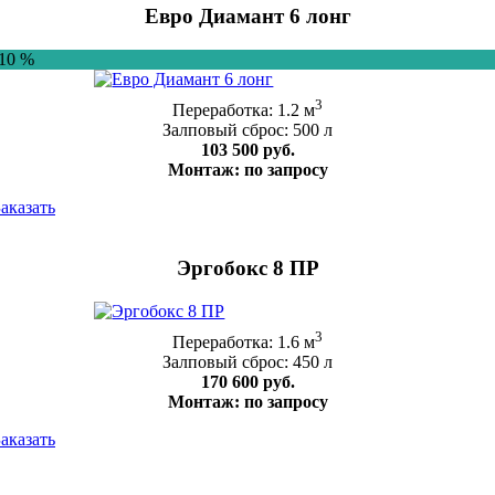
Евро Диамант 6 лонг
-10 %
3
Переработка: 1.2 м
Залповый сброс: 500 л
103 500 руб.
Монтаж: по запросу
Заказать
Эргобокс 8 ПР
3
Переработка: 1.6 м
Залповый сброс: 450 л
170 600 руб.
Монтаж: по запросу
Заказать