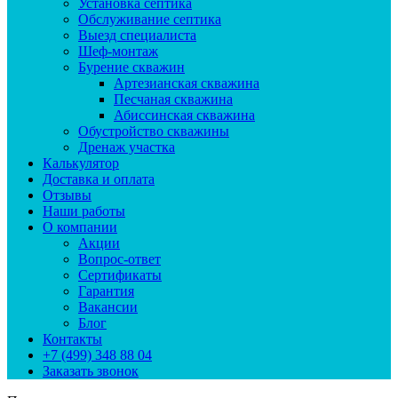
Установка септика
Обслуживание септика
Выезд специалиста
Шеф-монтаж
Бурение скважин
Артезианская скважина
Песчаная скважина
Абиссинская скважина
Обустройство скважины
Дренаж участка
Калькулятор
Доставка и оплата
Отзывы
Наши работы
О компании
Акции
Вопрос-ответ
Сертификаты
Гарантия
Вакансии
Блог
Контакты
+7 (499) 348 88 04
Заказать звонок