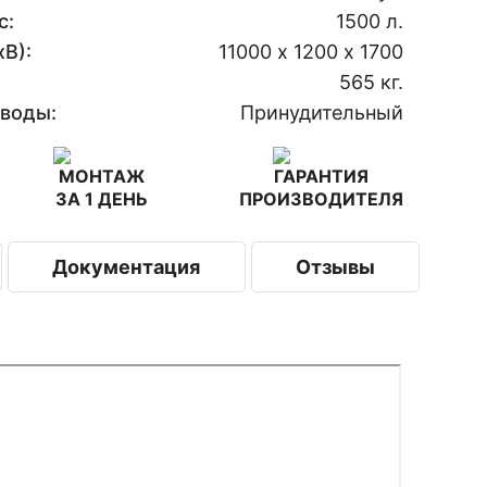
с:
1500 л.
В):
11000 х 1200 х 1700
565 кг.
 воды:
Принудительный
МОНТАЖ
ГАРАНТИЯ
ЗА 1 ДЕНЬ
ПРОИЗВОДИТЕЛЯ
Документация
Отзывы