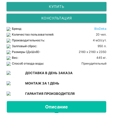
КУПИТЬ
КОНСУЛЬТАЦИЯ
Бренд:
BioDeka
Количество пользователей:
20 чел.
Производительность:
4 м3/сут.
Залповый сброс:
950 л.
Размеры (ДхШхВ):
2160 х 2160 х 2350
Вес:
445 кг.
Способ отвода воды:
Принудительный
ДОСТАВКА В ДЕНЬ ЗАКАЗА
МОНТАЖ ЗА 1 ДЕНЬ
ГАРАНТИЯ ПРОИЗВОДИТЕЛЯ
Описание