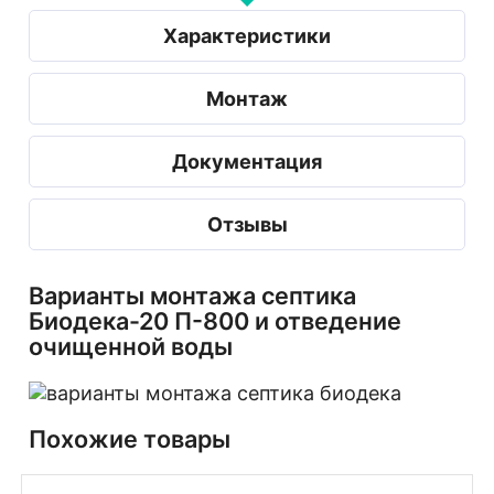
Характеристики
Монтаж
Документация
Отзывы
Варианты монтажа септика
Биодека-20 П-800 и отведение
очищенной воды
Похожие товары