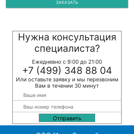
ЗАКАЗАТЬ
Нужна консультация
специалиста?
Ежедневно с 9:00 до 21:00
+7 (499) 348 88 04
Или оставьте заявку и мы перезвоним
Вам в течении 30 минут