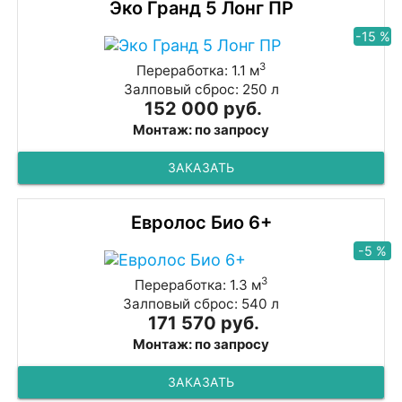
Эко Гранд 5 Лонг ПР
-15 %
3
Переработка: 1.1 м
Залповый сброс: 250 л
152 000 руб.
Монтаж: по запросу
ЗАКАЗАТЬ
Евролос Био 6+
-5 %
3
Переработка: 1.3 м
Залповый сброс: 540 л
171 570 руб.
Монтаж: по запросу
ЗАКАЗАТЬ