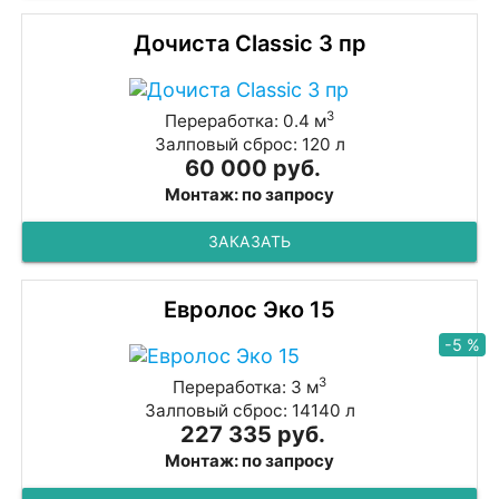
Дочиста Classic 3 пр
3
Переработка: 0.4 м
Залповый сброс: 120 л
60 000 руб.
Монтаж: по запросу
ЗАКАЗАТЬ
Евролос Эко 15
-5 %
3
Переработка: 3 м
Залповый сброс: 14140 л
227 335 руб.
Монтаж: по запросу