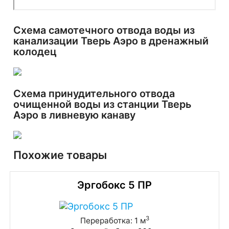
Схема самотечного отвода воды из
канализации Тверь Аэро в дренажный
колодец
Схема принудительного отвода
очищенной воды из станции Тверь
Аэро в ливневую канаву
Похожие товары
Эргобокс 5 ПР
3
Переработка: 1 м