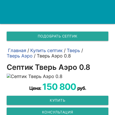
ПОДОБРАТЬ СЕПТИК
Главная
/
Купить септик
/
Тверь
/
Тверь Аэро
/
Тверь Аэро 0.8
Септик Тверь Аэро 0.8
150 800
Цена:
руб.
КУПИТЬ
КОНСУЛЬТАЦИЯ