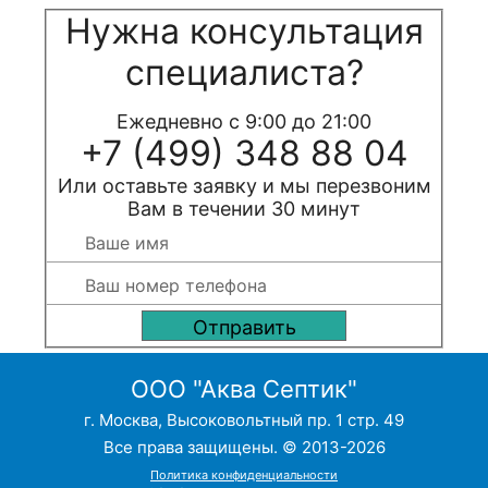
Нужна консультация
специалиста?
Ежедневно с 9:00 до 21:00
+7 (499) 348 88 04
Или оставьте заявку и мы перезвоним
Вам в течении 30 минут
ООО "Аква Септик"
г. Москва, Высоковольтный пр. 1 стр. 49
Все права защищены. © 2013-2026
Политика конфиденциальности