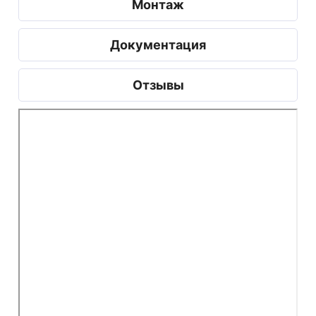
Монтаж
Документация
Отзывы