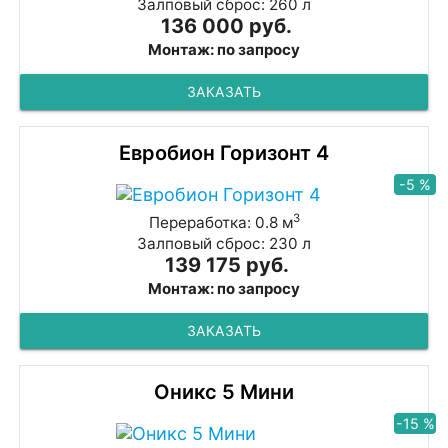
Залповый сброс: 260 л
136 000 руб.
Монтаж: по запросу
ЗАКАЗАТЬ
Евробион Горизонт 4
-5 %
3
Переработка: 0.8 м
Залповый сброс: 230 л
139 175 руб.
Монтаж: по запросу
ЗАКАЗАТЬ
Оникс 5 Мини
-15 %