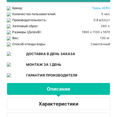
Бренд:
Тверь AERO
Количество пользователей:
5 чел.
Производительность:
0.8 м3/сут.
Залповый сброс:
240 л.
Размеры (ДхШхВ):
1900 х 1100 х 1670
Вес:
130 кг.
Способ отвода воды:
Самотечный
ДОСТАВКА В ДЕНЬ ЗАКАЗА
МОНТАЖ ЗА 1 ДЕНЬ
ГАРАНТИЯ ПРОИЗВОДИТЕЛЯ
Описание
Характеристики