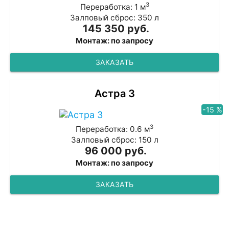
3
Переработка: 1 м
Залповый сброс: 350 л
145 350 руб.
Монтаж: по запросу
ЗАКАЗАТЬ
Астра 3
-15 %
3
Переработка: 0.6 м
Залповый сброс: 150 л
96 000 руб.
Монтаж: по запросу
ЗАКАЗАТЬ