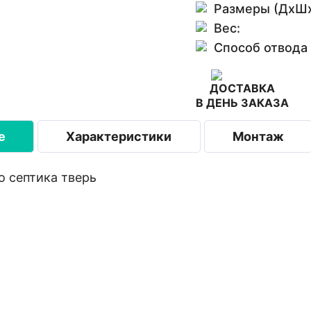
Размеры (ДхШх
Вес:
Способ отвода
ДОСТАВКА
В ДЕНЬ ЗАКАЗА
е
Характеристики
Монтаж