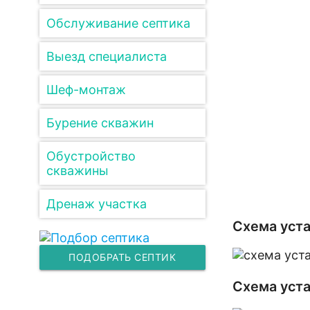
Обслуживание септика
Выезд специалиста
Шеф-монтаж
Бурение скважин
Обустройство
скважины
Дренаж участка
Схема уста
ПОДОБРАТЬ СЕПТИК
Схема уста