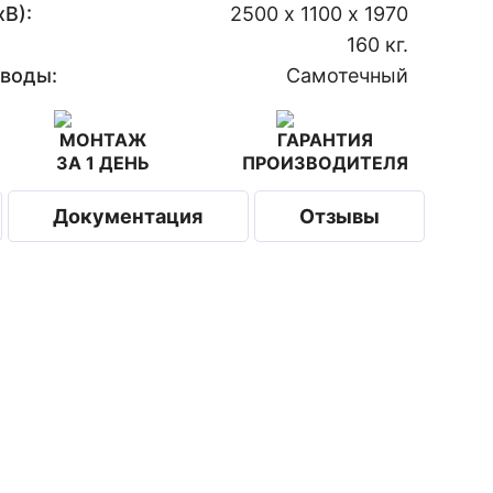
В):
2500 х 1100 х 1970
160 кг.
 воды:
Самотечный
МОНТАЖ
ГАРАНТИЯ
ЗА 1 ДЕНЬ
ПРОИЗВОДИТЕЛЯ
Документация
Отзывы