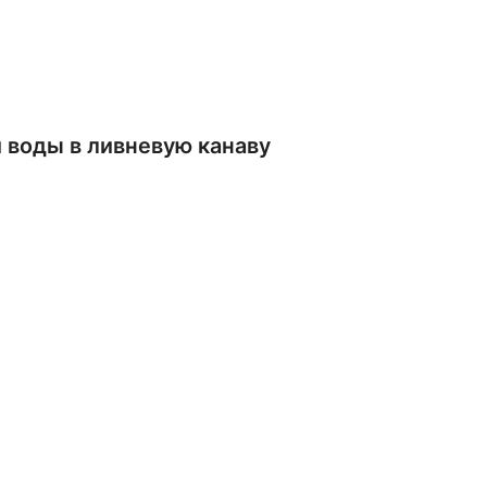
 воды в ливневую канаву