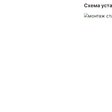
Схема уста