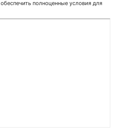
а обеспечить полноценные условия для