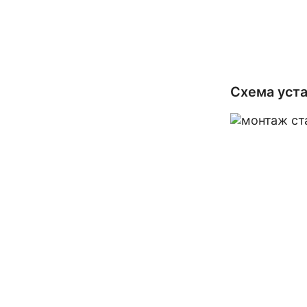
Схема уста