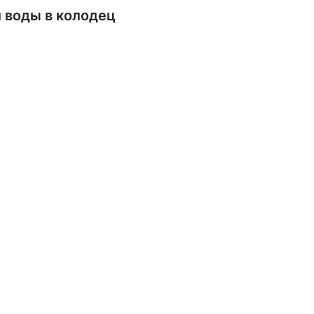
й воды в колодец