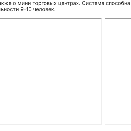
также о мини торговых центрах. Система способн
ьности 9-10 человек.