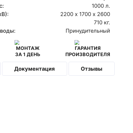
с:
1000 л.
В):
2200 х 1700 х 2600
710 кг.
 воды:
Принудительный
МОНТАЖ
ГАРАНТИЯ
ЗА 1 ДЕНЬ
ПРОИЗВОДИТЕЛЯ
Документация
Отзывы