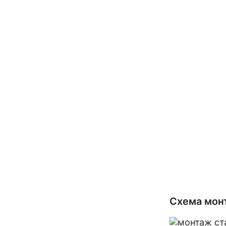
Схема монт