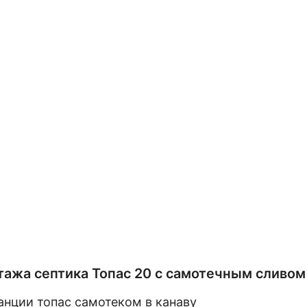
ажа септика Топас 20 с самотечным сливом