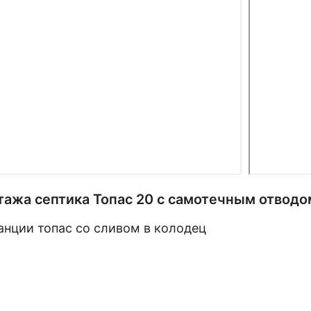
тажа септика Топас 20 с самотечным отвод