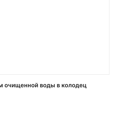
ом очищенной воды в колодец