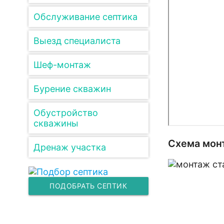
Обслуживание септика
Выезд специалиста
Шеф-монтаж
Бурение скважин
Обустройство
скважины
Схема мон
Дренаж участка
ПОДОБРАТЬ СЕПТИК