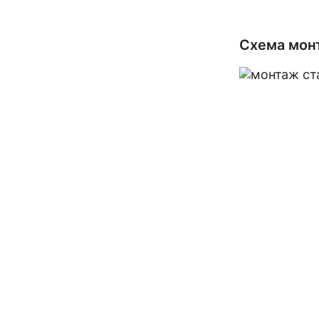
Схема монт