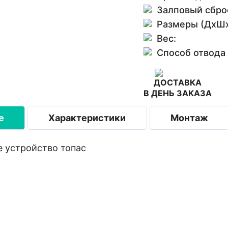
Залповый сбро
Размеры (ДхШх
Вес:
Способ отвода
ДОСТАВКА
В ДЕНЬ ЗАКАЗА
е
Характеристики
Монтаж