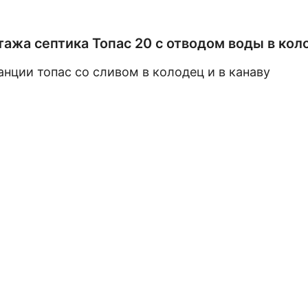
ажа септика Топас 20 с отводом воды в кол