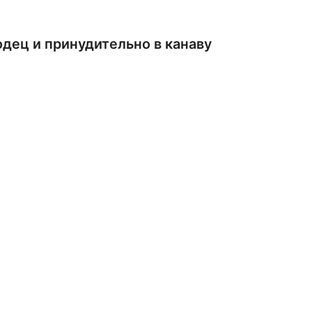
одец и принудительно в канаву