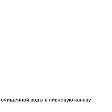
 очищенной воды в ливневую канаву