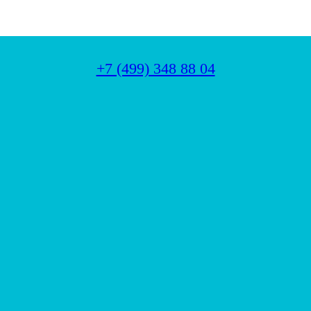
+7 (499) 348 88 04