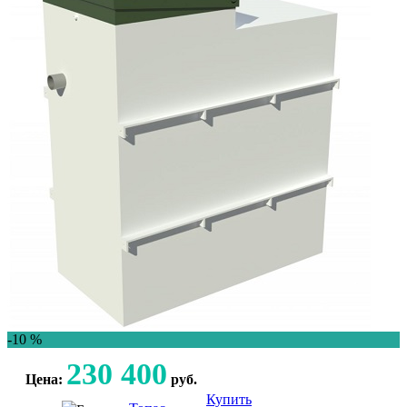
-10 %
230 400
Цена:
руб.
Купить
Консультация