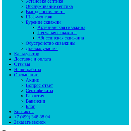
Установка септика
Обслуживание септика
Выезд специалиста
Шеф-монтаж
Бурение скважин
Артезианская скважина
Песчаная скважина
Абиссинская скважина
Обустройство скважины
Дренаж участка
Калькулятор
Доставка и оплата
Отзывы
Наши работы
О компании
Акции
Вопрос-ответ
Сертификаты
Гарантия
Вакансии
Блог
Контакты
+7 (499) 348 88 04
Заказать звонок