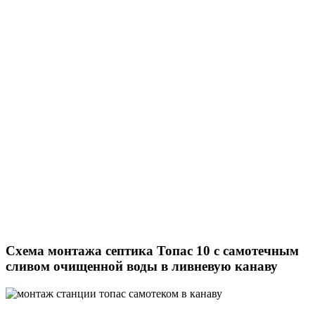
Схема монтажа септика Топас 10 с самотечным
сливом очищенной воды в ливневую канаву