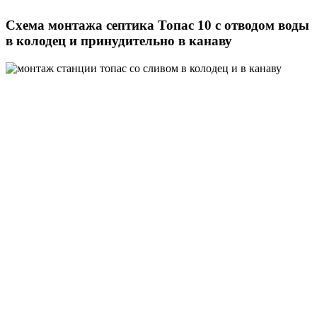
Схема монтажа септика Топас 10 с отводом воды
в колодец и принудительно в канаву