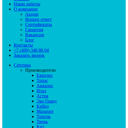
Наши работы
О компании
Акции
Вопрос-ответ
Сертификаты
Гарантия
Вакансии
Блог
Контакты
+7 (499) 348 88 04
Заказать звонок
Септики
Производители
Евролос
Топас
Аквалос
Итал
Астра
Эко Гранд
КиБез
Малахит
Тополь
Тверь
Кит