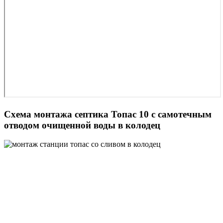
Схема монтажа септика Топас 10 с самотечным
отводом очищенной воды в колодец