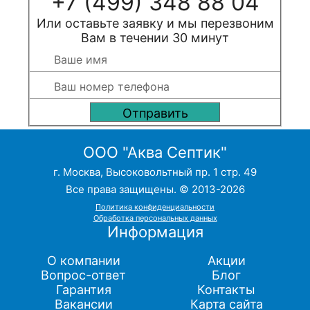
+7 (499) 348 88 04
Или оставьте заявку и мы перезвоним
Вам в течении 30 минут
ООО "Аква Септик"
г. Москва, Высоковольтный пр. 1 стр. 49
Все права защищены. © 2013-2026
Политика конфиденциальности
Обработка персональных данных
Информация
О компании
Акции
Вопрос-ответ
Блог
Гарантия
Контакты
Вакансии
Карта сайта