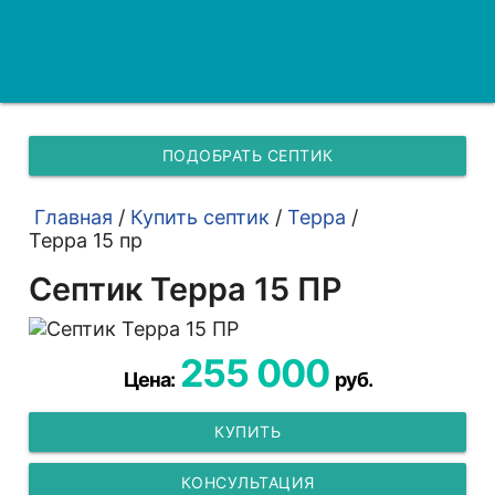
ПОДОБРАТЬ СЕПТИК
Главная
/
Купить септик
/
Терра
/
Терра 15 пр
Септик Терра 15 ПР
255 000
Цена:
руб.
КУПИТЬ
КОНСУЛЬТАЦИЯ