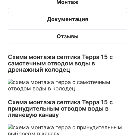
Монтаж
Документация
Отзывы
Схема монтажа септика Терра 15 с
самотечным отводом воды в
дренажный колодец
Схема монтажа септика Терра 15 с
принудительным отводом воды в
ливневую канаву