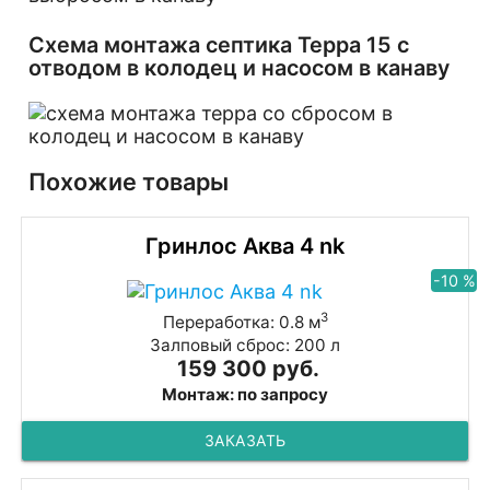
Схема монтажа септика Терра 15 с
отводом в колодец и насосом в канаву
Похожие товары
Гринлос Аква 4 nk
-10 %
3
Переработка: 0.8 м
Залповый сброс: 200 л
159 300 руб.
Монтаж: по запросу
ЗАКАЗАТЬ