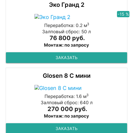
Эко Гранд 2
-15 %
3
Переработка: 0.2 м
Залповый сброс: 50 л
76 800 руб.
Монтаж: по запросу
ЗАКАЗАТЬ
Glosen 8 С мини
3
Переработка: 1.6 м
Залповый сброс: 640 л
270 000 руб.
Монтаж: по запросу
ЗАКАЗАТЬ