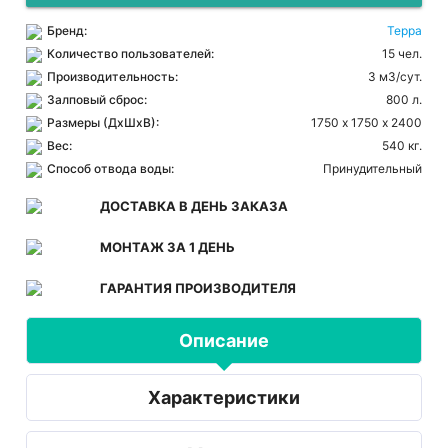
Бренд:
Терра
Количество пользователей:
15 чел.
Производительность:
3 м3/сут.
Залповый сброс:
800 л.
Размеры (ДхШхВ):
1750 х 1750 х 2400
Вес:
540 кг.
Способ отвода воды:
Принудительный
ДОСТАВКА В ДЕНЬ ЗАКАЗА
МОНТАЖ ЗА 1 ДЕНЬ
ГАРАНТИЯ ПРОИЗВОДИТЕЛЯ
Описание
Характеристики