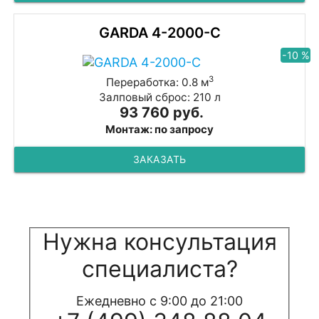
GARDA 4-2000-C
-10 %
3
Переработка: 0.8 м
Залповый сброс: 210 л
93 760 руб.
Монтаж: по запросу
ЗАКАЗАТЬ
Нужна консультация
специалиста?
Ежедневно с 9:00 до 21:00