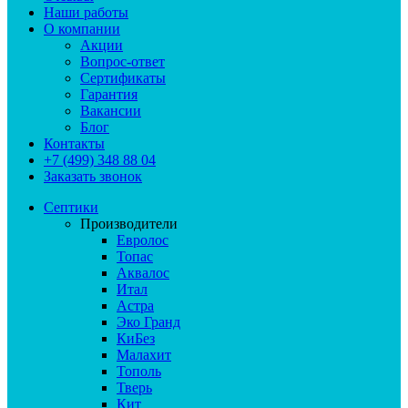
Наши работы
О компании
Акции
Вопрос-ответ
Сертификаты
Гарантия
Вакансии
Блог
Контакты
+7 (499) 348 88 04
Заказать звонок
Септики
Производители
Евролос
Топас
Аквалос
Итал
Астра
Эко Гранд
КиБез
Малахит
Тополь
Тверь
Кит