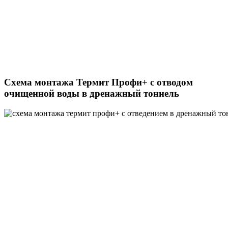
Схема монтажа Термит Профи+ с отводом
очищенной воды в дренажный тоннель