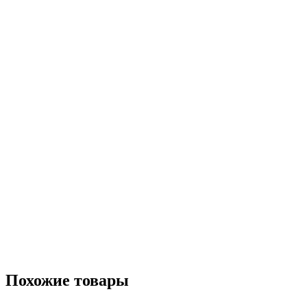
Похожие товары