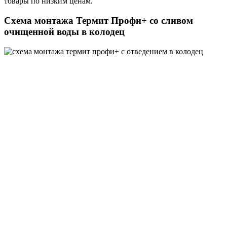
товары по низким ценам.
Схема монтажа Термит Профи+ со сливом
очищенной воды в колодец