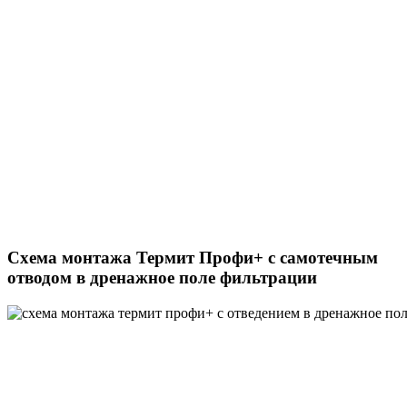
Схема монтажа Термит Профи+ с самотечным
отводом в дренажное поле фильтрации