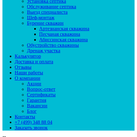
Установка септика
Обслуживание септика
Выезд специалиста
Шеф-монтаж
Бурение скважин
Артезианская скважина
Песчаная скважина
Абиссинская скважина
Обустройство скважины
Дренаж участка
Калькулятор
Доставка и оплата
Отзывы
Наши работы
О компании
Акции
Вопрос-ответ
Сертификаты
Гарантия
Вакансии
Блог
Контакты
+7 (499) 348 88 04
Заказать звонок