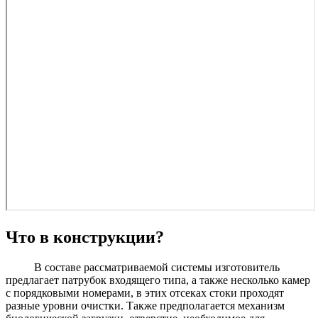
Что в конструкции?
В составе рассматриваемой системы изготовитель
предлагает патрубок входящего типа, а также несколько камер
с порядковыми номерами, в этих отсеках стоки проходят
разные уровни очистки. Также предполагается механизм