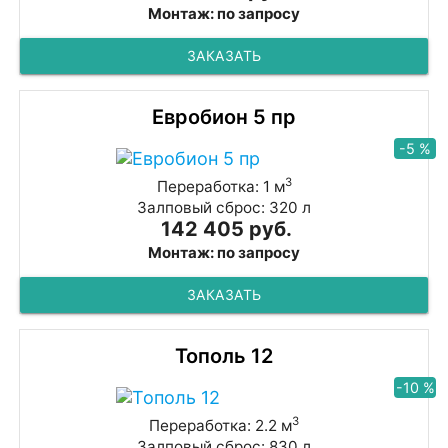
Монтаж: по запросу
ЗАКАЗАТЬ
Евробион 5 пр
-5 %
3
Переработка: 1 м
Залповый сброс: 320 л
142 405 руб.
Монтаж: по запросу
ЗАКАЗАТЬ
Тополь 12
-10 %
3
Переработка: 2.2 м
Залповый сброс: 830 л