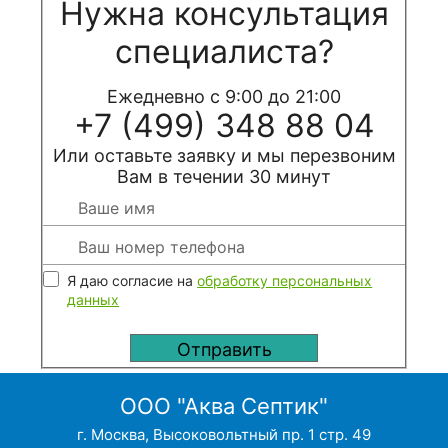
Нужна консультация
специалиста?
Ежедневно с 9:00 до 21:00
+7 (499) 348 88 04
Или оставьте заявку и мы перезвоним
Вам в течении 30 минут
Я даю согласие на
обработку персональных
данных
ООО "Аква Септик"
г. Москва, Высоковольтный пр. 1 стр. 49