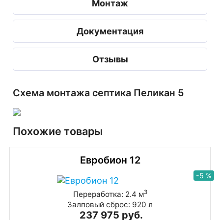
Монтаж
Документация
Отзывы
Схема монтажа септика Пеликан 5
Похожие товары
Евробион 12
-5 %
3
Переработка: 2.4 м
Залповый сброс: 920 л
237 975 руб.