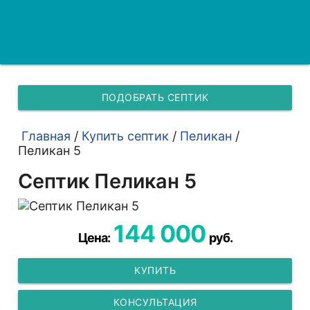
ПОДОБРАТЬ СЕПТИК
Главная
/
Купить септик
/
Пеликан
/
Пеликан 5
Септик Пеликан 5
144 000
Цена:
руб.
КУПИТЬ
КОНСУЛЬТАЦИЯ