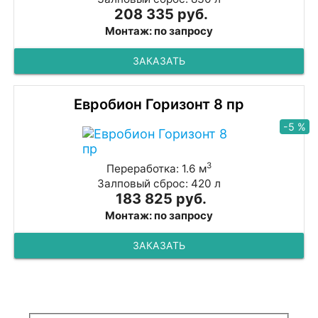
208 335 руб.
Монтаж: по запросу
ЗАКАЗАТЬ
Евробион Горизонт 8 пр
-5 %
3
Переработка: 1.6 м
Залповый сброс: 420 л
183 825 руб.
Монтаж: по запросу
ЗАКАЗАТЬ