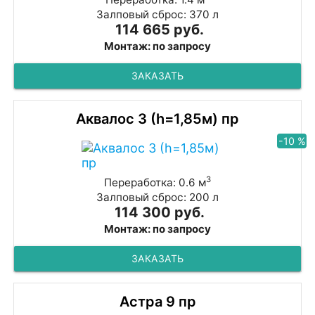
Залповый сброс: 370 л
114 665 руб.
Монтаж: по запросу
ЗАКАЗАТЬ
Аквалос 3 (h=1,85м) пр
-10 %
3
Переработка: 0.6 м
Залповый сброс: 200 л
114 300 руб.
Монтаж: по запросу
ЗАКАЗАТЬ
Астра 9 пр