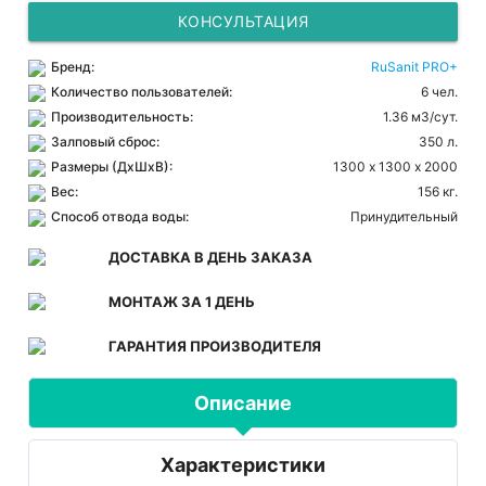
КОНСУЛЬТАЦИЯ
Бренд:
RuSanit PRO+
Количество пользователей:
6 чел.
Производительность:
1.36 м3/сут.
Залповый сброс:
350 л.
Размеры (ДхШхВ):
1300 х 1300 х 2000
Вес:
156 кг.
Способ отвода воды:
Принудительный
ДОСТАВКА В ДЕНЬ ЗАКАЗА
МОНТАЖ ЗА 1 ДЕНЬ
ГАРАНТИЯ ПРОИЗВОДИТЕЛЯ
Описание
Характеристики