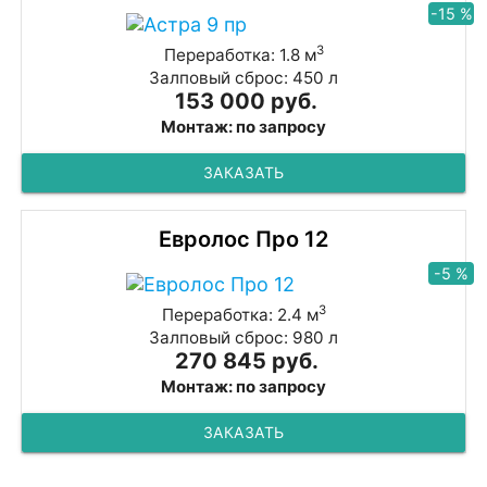
-15 %
3
Переработка: 1.8 м
Залповый сброс: 450 л
153 000 руб.
Монтаж: по запросу
ЗАКАЗАТЬ
Евролос Про 12
-5 %
3
Переработка: 2.4 м
Залповый сброс: 980 л
270 845 руб.
Монтаж: по запросу
ЗАКАЗАТЬ