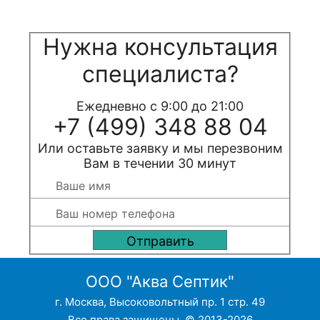
Нужна консультация
специалиста?
Ежедневно с 9:00 до 21:00
+7 (499) 348 88 04
Или оставьте заявку и мы перезвоним
Вам в течении 30 минут
ООО "Аква Септик"
г. Москва, Высоковольтный пр. 1 стр. 49
Все права защищены. © 2013-2026