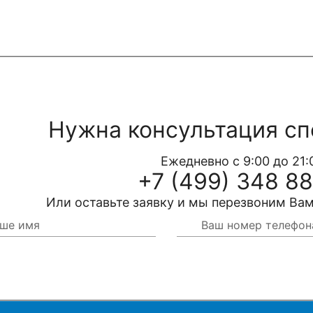
Нужна консультация сп
Ежедневно с 9:00 до 21:
+7 (499) 348 88
Или оставьте заявку и мы перезвоним Вам