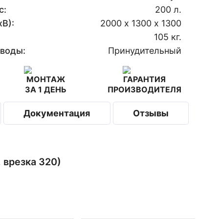
с:
200 л.
В):
2000 х 1300 х 1300
105 кг.
 воды:
Принудительный
МОНТАЖ
ГАРАНТИЯ
ЗА 1 ДЕНЬ
ПРОИЗВОДИТЕЛЯ
Документация
Отзывы
 врезка 320)