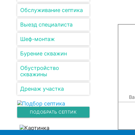
Обслуживание септика
Выезд специалиста
Шеф-монтаж
Бурение скважин
Обустройство
скважины
Дренаж участка
ПОДОБРАТЬ СЕПТИК