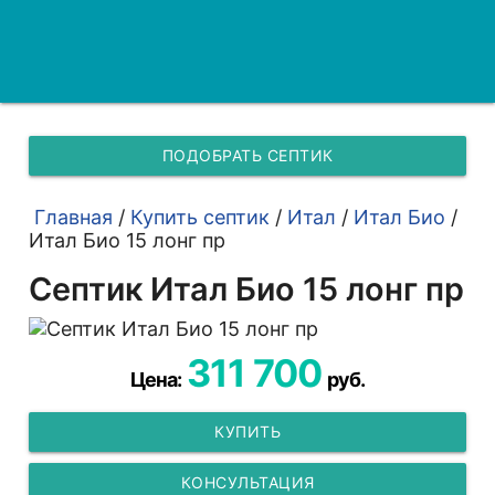
ПОДОБРАТЬ СЕПТИК
Главная
/
Купить септик
/
Итал
/
Итал Био
/
Итал Био 15 лонг пр
Септик Итал Био 15 лонг пр
311 700
Цена:
руб.
КУПИТЬ
КОНСУЛЬТАЦИЯ