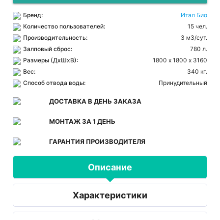
Бренд:
Итал Био
Количество пользователей:
15 чел.
Производительность:
3 м3/сут.
Залповый сброс:
780 л.
Размеры (ДхШхВ):
1800 х 1800 х 3160
Вес:
340 кг.
Способ отвода воды:
Принудительный
ДОСТАВКА В ДЕНЬ ЗАКАЗА
МОНТАЖ ЗА 1 ДЕНЬ
ГАРАНТИЯ ПРОИЗВОДИТЕЛЯ
Описание
Характеристики