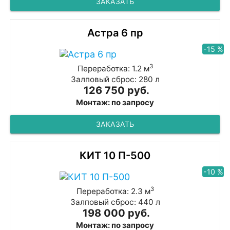
ЗАКАЗАТЬ
Астра 6 пр
-15 %
3
Переработка: 1.2 м
Залповый сброс: 280 л
126 750 руб.
Монтаж: по запросу
ЗАКАЗАТЬ
КИТ 10 П-500
-10 %
3
Переработка: 2.3 м
Залповый сброс: 440 л
198 000 руб.
Монтаж: по запросу