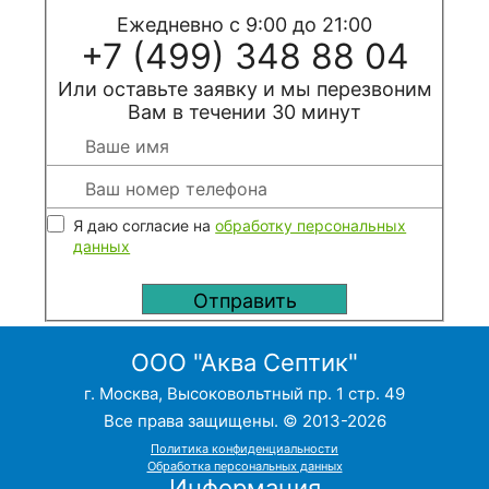
Ежедневно с 9:00 до 21:00
+7 (499) 348 88 04
Или оставьте заявку и мы перезвоним
Вам в течении 30 минут
Я даю согласие на
обработку персональных
данных
ООО "Аква Септик"
г. Москва, Высоковольтный пр. 1 стр. 49
Все права защищены. © 2013-2026
Политика конфиденциальности
Обработка персональных данных
Информация