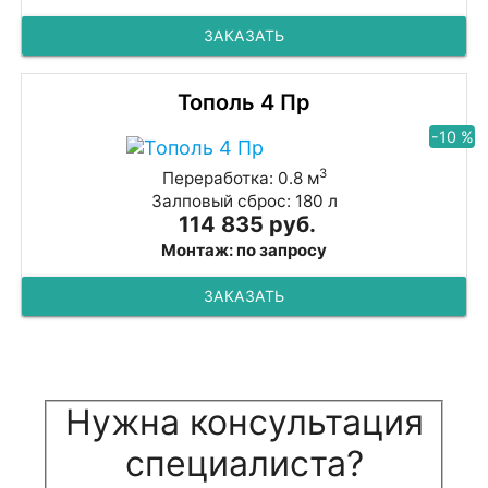
ЗАКАЗАТЬ
Тополь 4 Пр
-10 %
3
Переработка: 0.8 м
Залповый сброс: 180 л
114 835 руб.
Монтаж: по запросу
ЗАКАЗАТЬ
Нужна консультация
специалиста?