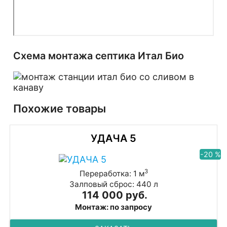
Схема монтажа септика Итал Био
Похожие товары
УДАЧА 5
-20 %
3
Переработка: 1 м
Залповый сброс: 440 л
114 000 руб.
Монтаж: по запросу