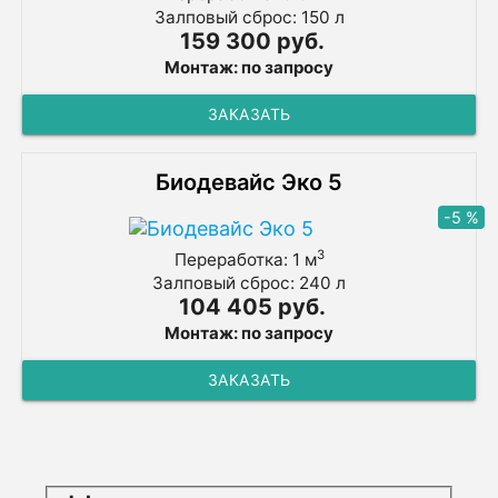
Залповый сброс: 150 л
159 300 руб.
Монтаж: по запросу
ЗАКАЗАТЬ
Биодевайс Эко 5
-5 %
3
Переработка: 1 м
Залповый сброс: 240 л
104 405 руб.
Монтаж: по запросу
ЗАКАЗАТЬ