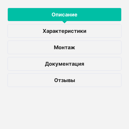
Описание
Характеристики
Монтаж
Документация
Отзывы