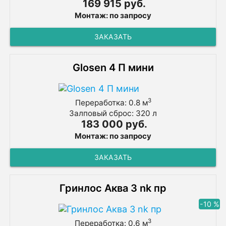
169 915 руб.
Монтаж: по запросу
ЗАКАЗАТЬ
Glosen 4 П мини
3
Переработка: 0.8 м
Залповый сброс: 320 л
183 000 руб.
Монтаж: по запросу
ЗАКАЗАТЬ
Гринлос Аква 3 nk пр
-10 %
3
Переработка: 0.6 м