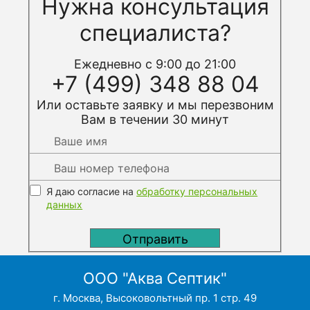
Нужна консультация
специалиста?
Ежедневно с 9:00 до 21:00
+7 (499) 348 88 04
Или оставьте заявку и мы перезвоним
Вам в течении 30 минут
Я даю согласие на
обработку персональных
данных
ООО "Аква Септик"
г. Москва, Высоковольтный пр. 1 стр. 49