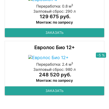
3
Переработка: 0.8 м
Залповый сброс: 290 л
129 675 руб.
Монтаж: по запросу
ЗАКАЗАТЬ
Евролос Био 12+
-5 %
3
Переработка: 2.4 м
Залповый сброс: 980 л
248 520 руб.
Монтаж: по запросу
ЗАКАЗАТЬ