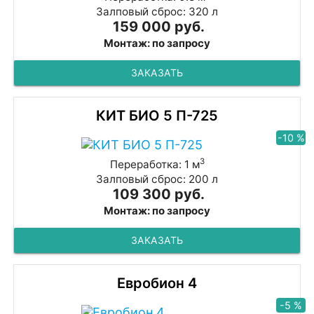
Залповый сброс: 320 л
159 000 руб.
Монтаж: по запросу
ЗАКАЗАТЬ
КИТ БИО 5 П-725
-10 %
3
Переработка: 1 м
Залповый сброс: 200 л
109 300 руб.
Монтаж: по запросу
ЗАКАЗАТЬ
Евробион 4
-5 %