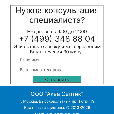
Нужна консультация
специалиста?
Ежедневно с 9:00 до 21:00
+7 (499) 348 88 04
Или оставьте заявку и мы перезвоним
Вам в течении 30 минут
ООО "Аква Септик"
г. Москва, Высоковольтный пр. 1 стр. 49
Все права защищены. © 2013-2026
Политика конфиденциальности