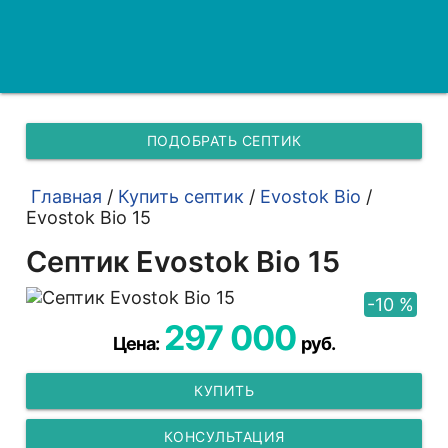
ПОДОБРАТЬ СЕПТИК
Главная
/
Купить септик
/
Evostok Bio
/
Evostok Bio 15
Септик Evostok Bio 15
-10 %
297 000
Цена:
руб.
КУПИТЬ
КОНСУЛЬТАЦИЯ