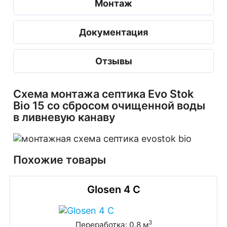
Монтаж
Документация
Отзывы
Схема монтажа септика Evo Stok
Bio 15 со сбросом очищенной воды
в ливневую канаву
Похожие товары
Glosen 4 С
3
Переработка: 0.8 м