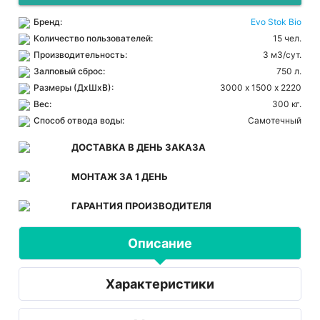
Бренд:
Evo Stok Bio
Количество пользователей:
15 чел.
Производительность:
3 м3/сут.
Залповый сброс:
750 л.
Размеры (ДхШхВ):
3000 х 1500 х 2220
Вес:
300 кг.
Способ отвода воды:
Самотечный
ДОСТАВКА В ДЕНЬ ЗАКАЗА
МОНТАЖ ЗА 1 ДЕНЬ
ГАРАНТИЯ ПРОИЗВОДИТЕЛЯ
Описание
Характеристики