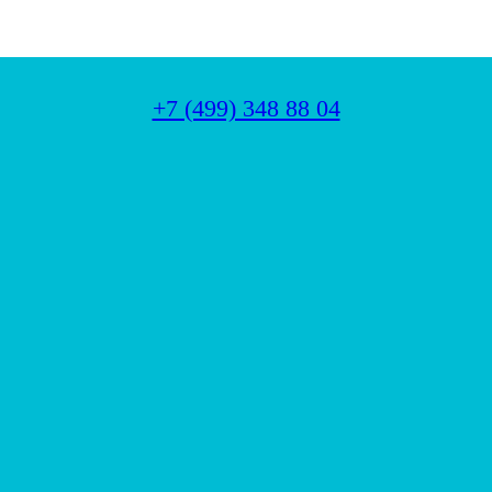
+7 (499) 348 88 04