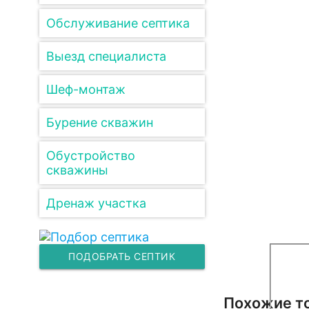
Обслуживание септика
Выезд специалиста
Шеф-монтаж
Бурение скважин
Обустройство
скважины
Дренаж участка
ПОДОБРАТЬ СЕПТИК
Похожие т