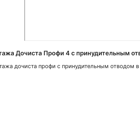
тажа Дочиста Профи 4 с принудительным от