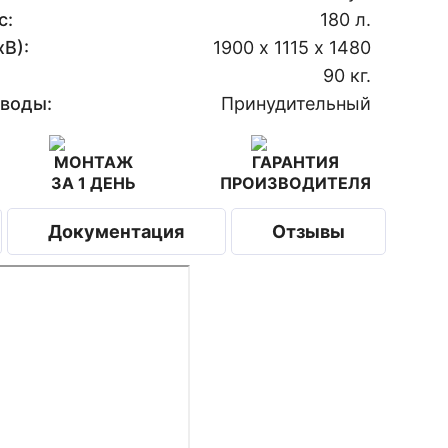
с:
180 л.
В):
1900 х 1115 х 1480
90 кг.
 воды:
Принудительный
МОНТАЖ
ГАРАНТИЯ
ЗА 1 ДЕНЬ
ПРОИЗВОДИТЕЛЯ
Документация
Отзывы