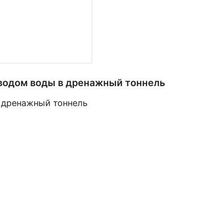
водом воды в дренажный тоннель