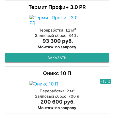
Термит Профи+ 3.0 PR
3
Переработка: 1.2 м
Залповый сброс: 340 л
93 300 руб.
Монтаж: по запросу
ЗАКАЗАТЬ
Оникс 10 П
-15 %
3
Переработка: 2 м
Залповый сброс: 700 л
200 600 руб.
Монтаж: по запросу