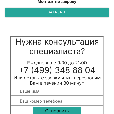
Монтаж: по запросу
ЗАКАЗАТЬ
Нужна консультация
специалиста?
Ежедневно с 9:00 до 21:00
+7 (499) 348 88 04
Или оставьте заявку и мы перезвоним
Вам в течении 30 минут