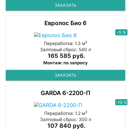
ЗАКАЗАТЬ
Евролос Био 6
-5 %
3
Переработка: 1.3 м
Залповый сброс: 540 л
165 585 руб.
Монтаж: по запросу
ЗАКАЗАТЬ
GARDA 6-2200-П
-10 %
3
Переработка: 1.2 м
Залповый сброс: 300 л
107 840 руб.