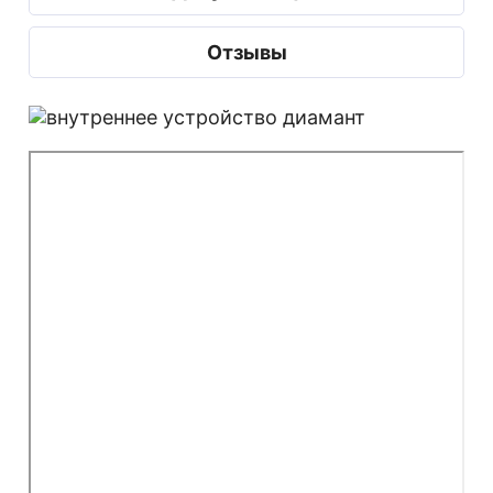
Отзывы