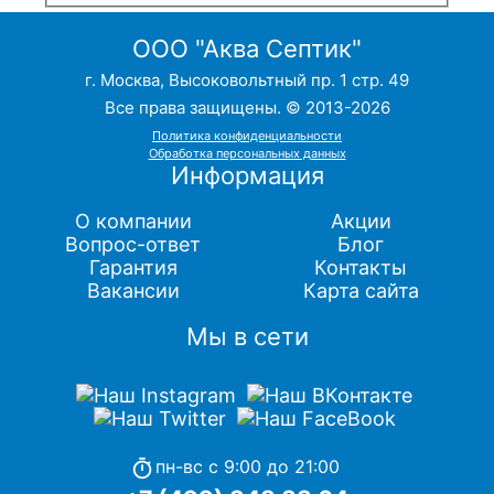
ООО "Аква Септик"
г. Москва, Высоковольтный пр. 1 стр. 49
Все права защищены. © 2013-2026
Политика конфиденциальности
Обработка персональных данных
Информация
О компании
Акции
Вопрос-ответ
Блог
Гарантия
Контакты
Вакансии
Карта сайта
Мы в сети
пн-вс с 9:00 до 21:00
timer