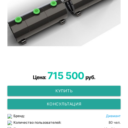
715 500
Цена:
руб.
КУПИТЬ
КОНСУЛЬТАЦИЯ
Бренд:
Диамант
Количество пользователей:
80 чел.