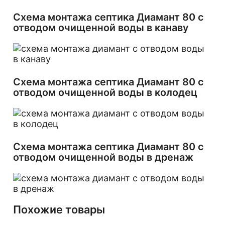
Схема монтажа септика Диамант 80 с
отводом очищенной воды в канаву
Схема монтажа септика Диамант 80 с
отводом очищенной воды в колодец
Схема монтажа септика Диамант 80 с
отводом очищенной воды в дренаж
Похожие товары