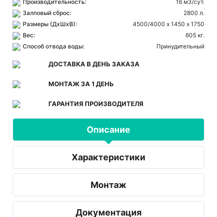
Производительность:
16 м3/сут.
Залповый сброс:
2800 л.
Размеры (ДхШхВ):
4500/4000 х 1450 х 1750
Вес:
605 кг.
Способ отвода воды:
Принудительный
ДОСТАВКА В ДЕНЬ ЗАКАЗА
МОНТАЖ ЗА 1 ДЕНЬ
ГАРАНТИЯ ПРОИЗВОДИТЕЛЯ
Описание
Характеристики
Монтаж
Документация