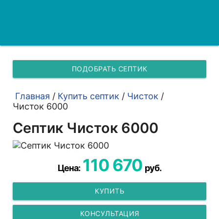
ПОДОБРАТЬ СЕПТИК
Главная
/
Купить септик
/
Чисток
/
Чисток 6000
Септик Чисток 6000
110 670
Цена:
руб.
КУПИТЬ
КОНСУЛЬТАЦИЯ