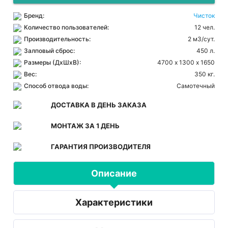
Бренд:
Чисток
Количество пользователей:
12 чел.
Производительность:
2 м3/сут.
Залповый сброс:
450 л.
Размеры (ДхШхВ):
4700 х 1300 х 1650
Вес:
350 кг.
Способ отвода воды:
Самотечный
ДОСТАВКА В ДЕНЬ ЗАКАЗА
МОНТАЖ ЗА 1 ДЕНЬ
ГАРАНТИЯ ПРОИЗВОДИТЕЛЯ
Описание
Характеристики