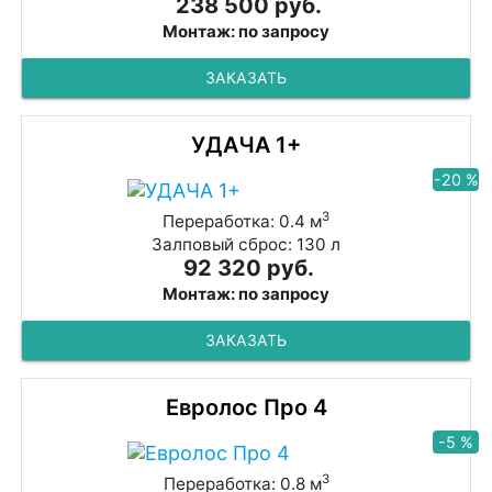
238 500 руб.
Монтаж: по запросу
ЗАКАЗАТЬ
УДАЧА 1+
-20 %
3
Переработка: 0.4 м
Залповый сброс: 130 л
92 320 руб.
Монтаж: по запросу
ЗАКАЗАТЬ
Евролос Про 4
-5 %
3
Переработка: 0.8 м