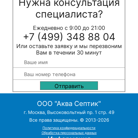
Нужна консультация
специалиста?
Ежедневно с 9:00 до 21:00
+7 (499) 348 88 04
Или оставьте заявку и мы перезвоним
Вам в течении 30 минут
ООО "Аква Септик"
г. Москва, Высоковольтный пр. 1 стр. 49
Все права защищены. © 2013-2026
Политика конфиденциальности
Обработка персональных данных