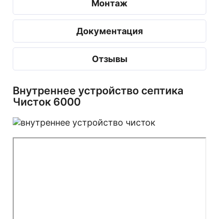
Монтаж
Документация
Отзывы
Внутреннее устройство септика
Чисток 6000