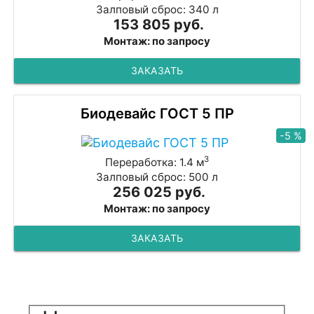
Залповый сброс: 340 л
153 805 руб.
Монтаж: по запросу
ЗАКАЗАТЬ
Биодевайс ГОСТ 5 ПР
-5 %
3
Переработка: 1.4 м
Залповый сброс: 500 л
256 025 руб.
Монтаж: по запросу
ЗАКАЗАТЬ