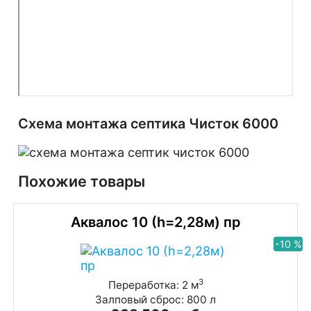
Схема монтажа септика Чисток 6000
Похожие товары
Аквалос 10 (h=2,28м) пр
-10 %
3
Переработка: 2 м
Залповый сброс: 800 л