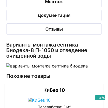
Монтаж
Документация
Отзывы
Варианты монтажа септика
Биодека-8 П-1050 и отведение
очищенной воды
Похожие товары
КиБез 10
-10 %
3
Переработка: 2 м