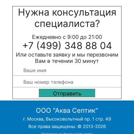
Нужна консультация
специалиста?
Ежедневно с 9:00 до 21:00
+7 (499) 348 88 04
Или оставьте заявку и мы перезвоним
Вам в течении 30 минут
ООО "Аква Септик"
г. Москва, Высоковольтный пр. 1 стр. 49
Все права защищены. © 2013-2026
Политика конфиденциальности