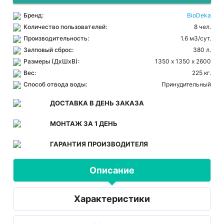
Бренд:
BioDeka
Количество пользователей:
8 чел.
Производительность:
1.6 м3/сут.
Залповый сброс:
380 л.
Размеры (ДхШхВ):
1350 х 1350 х 2600
Вес:
225 кг.
Способ отвода воды:
Принудительный
ДОСТАВКА В ДЕНЬ ЗАКАЗА
МОНТАЖ ЗА 1 ДЕНЬ
ГАРАНТИЯ ПРОИЗВОДИТЕЛЯ
Описание
Характеристики