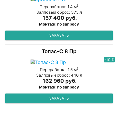
3
Переработка: 1.4 м
Залповый сброс: 375 л
157 400 руб.
Монтаж: по запросу
ЗАКАЗАТЬ
Топас-С 8 Пр
-10 %
3
Переработка: 1.5 м
Залповый сброс: 440 л
162 960 руб.
Монтаж: по запросу
ЗАКАЗАТЬ