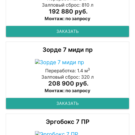
Залповый сброс: 810 л
192 880 руб.
Монтаж: по запросу
ЗАКАЗАТЬ
Зорде 7 миди пр
3
Переработка: 1.4 м
Залповый сброс: 320 л
208 900 руб.
Монтаж: по запросу
ЗАКАЗАТЬ
Эргобокс 7 ПР