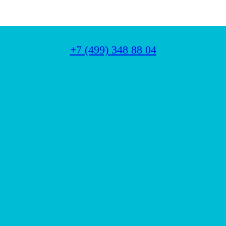
+7 (499) 348 88 04