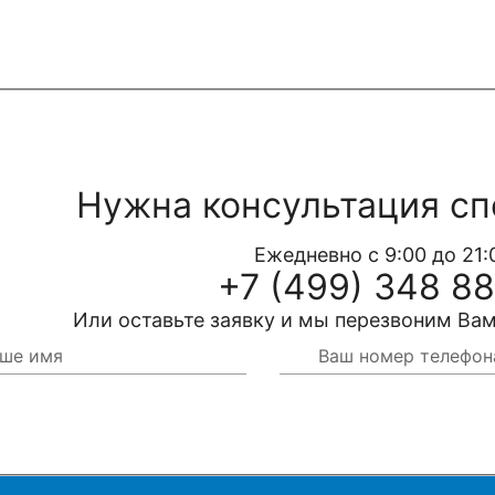
Нужна консультация сп
Ежедневно с 9:00 до 21:
+7 (499) 348 88
Или оставьте заявку и мы перезвоним Вам