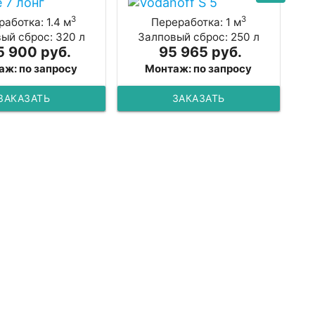
3
3
аботка: 1.4 м
Переработка: 1 м
ый сброс: 320 л
Залповый сброс: 250 л
5 900 руб.
95 965 руб.
аж: по запросу
Монтаж: по запросу
ЗАКАЗАТЬ
ЗАКАЗАТЬ