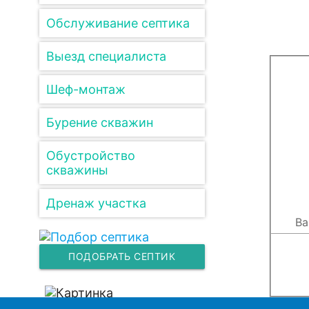
Обслуживание септика
Выезд специалиста
Шеф-монтаж
Бурение скважин
Обустройство
скважины
Дренаж участка
ПОДОБРАТЬ СЕПТИК