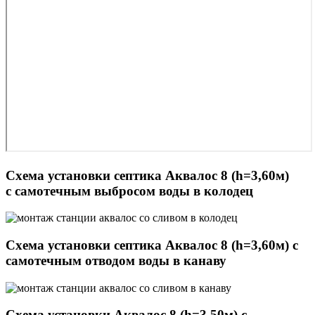
Схема установки септика Аквалос 8 (h=3,60м)
с самотечным выбросом воды в колодец
Схема установки септика Аквалос 8 (h=3,60м) с
самотечным отводом воды в канаву
Схема установки Аквалос 8 (h=3,50м) с