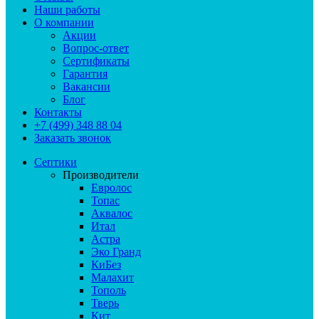
Наши работы
О компании
Акции
Вопрос-ответ
Сертификаты
Гарантия
Вакансии
Блог
Контакты
+7 (499) 348 88 04
Заказать звонок
Септики
Производители
Евролос
Топас
Аквалос
Итал
Астра
Эко Гранд
КиБез
Малахит
Тополь
Тверь
Кит