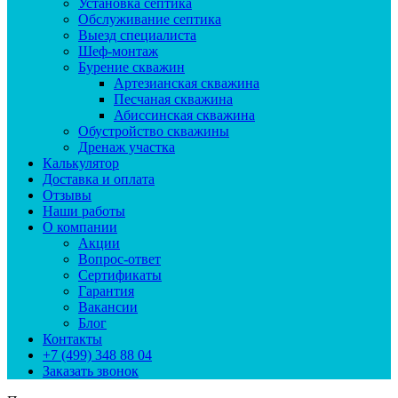
Установка септика
Обслуживание септика
Выезд специалиста
Шеф-монтаж
Бурение скважин
Артезианская скважина
Песчаная скважина
Абиссинская скважина
Обустройство скважины
Дренаж участка
Калькулятор
Доставка и оплата
Отзывы
Наши работы
О компании
Акции
Вопрос-ответ
Сертификаты
Гарантия
Вакансии
Блог
Контакты
+7 (499) 348 88 04
Заказать звонок