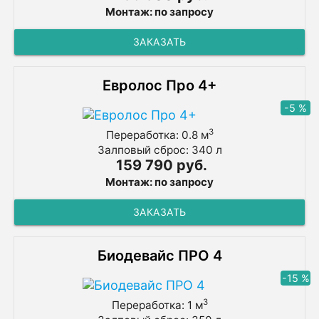
Монтаж: по запросу
ЗАКАЗАТЬ
Евролос Про 4+
-5 %
3
Переработка: 0.8 м
Залповый сброс: 340 л
159 790 руб.
Монтаж: по запросу
ЗАКАЗАТЬ
Биодевайс ПРО 4
-15 %
3
Переработка: 1 м