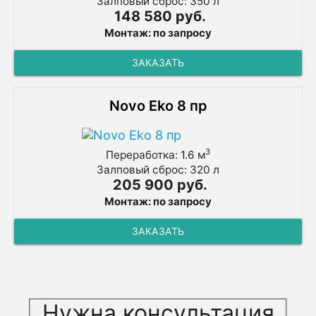
Залповый сброс: 350 л
148 580 руб.
Монтаж: по запросу
ЗАКАЗАТЬ
Novo Eko 8 пр
3
Переработка: 1.6 м
Залповый сброс: 320 л
205 900 руб.
Монтаж: по запросу
ЗАКАЗАТЬ
Нужна консультация