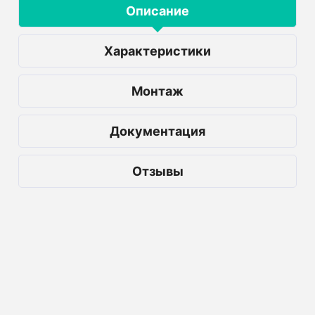
Описание
Характеристики
Монтаж
Документация
Отзывы