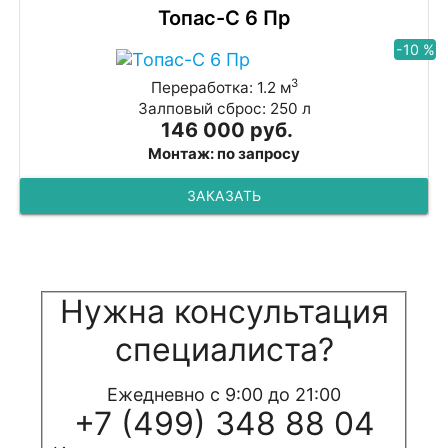
Топас-С 6 Пр
-10 %
3
Переработка: 1.2 м
Залповый сброс: 250 л
146 000 руб.
Монтаж: по запросу
ЗАКАЗАТЬ
Нужна консультация
специалиста?
Ежедневно с 9:00 до 21:00
+7 (499) 348 88 04