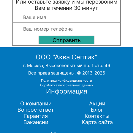
Или оставьте заявку и мы перезвоним
Вам в течении 30 минут
ООО "Аква Септик"
г. Москва, Высоковольтный пр. 1 стр. 49
Все права защищены. © 2013-2026
Политика конфиденциальности
Обработка персональных данных
Информация
О компании
Акции
Вопрос-ответ
Блог
Гарантия
Контакты
Вакансии
Карта сайта