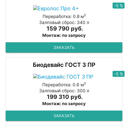
-5 %
3
Переработка: 0.8 м
Залповый сброс: 340 л
159 790 руб.
Монтаж: по запросу
ЗАКАЗАТЬ
Биодевайс ГОСТ 3 ПР
-5 %
3
Переработка: 0.6 м
Залповый сброс: 300 л
199 310 руб.
Монтаж: по запросу
ЗАКАЗАТЬ