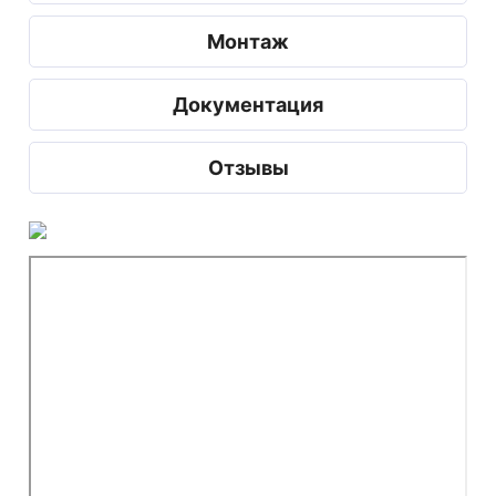
Монтаж
Документация
Отзывы