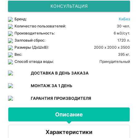
КОНСУЛЬТАЦИЯ
Бренд:
КиБез
Количество пользователей:
30 чел.
Производительность:
6 м3/сут.
Залповый сброс:
1720 л.
Размеры (ДхШхВ):
2000 х 2000 х 3500
Вес:
395 кг.
Способ отвода воды:
Принудительный
ДОСТАВКА В ДЕНЬ ЗАКАЗА
МОНТАЖ ЗА 1 ДЕНЬ
ГАРАНТИЯ ПРОИЗВОДИТЕЛЯ
Описание
Характеристики