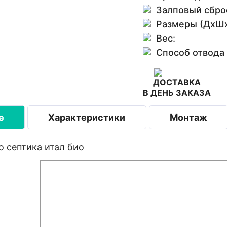
Залповый сбро
Размеры (ДхШх
Вес:
Способ отвода
ДОСТАВКА
В ДЕНЬ ЗАКАЗА
е
Характеристики
Монтаж