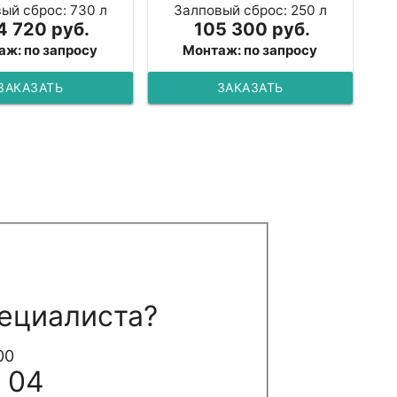
ый сброс: 730 л
Залповый сброс: 250 л
4 720 руб.
105 300 руб.
аж: по запросу
Монтаж: по запросу
ЗАКАЗАТЬ
ЗАКАЗАТЬ
ециалиста?
00
 04