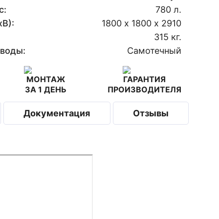
с:
780 л.
В):
1800 х 1800 х 2910
315 кг.
 воды:
Самотечный
МОНТАЖ
ГАРАНТИЯ
ЗА 1 ДЕНЬ
ПРОИЗВОДИТЕЛЯ
Документация
Отзывы