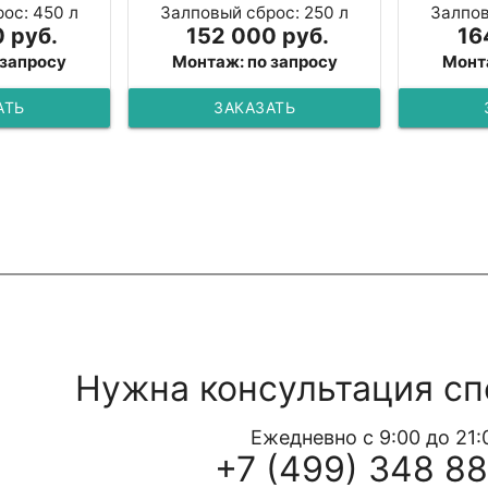
ос: 450 л
Залповый сброс: 250 л
Залпов
 руб.
152 000 руб.
16
 запросу
Монтаж: по запросу
Монт
АТЬ
ЗАКАЗАТЬ
Нужна консультация сп
Ежедневно с 9:00 до 21:
+7 (499) 348 88