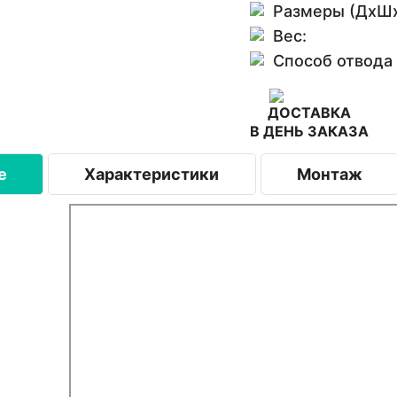
Размеры (ДхШх
Вес:
Способ отвода
ДОСТАВКА
В ДЕНЬ ЗАКАЗА
е
Характеристики
Монтаж