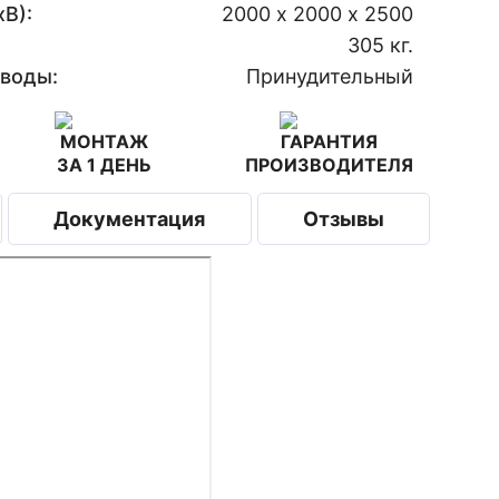
В):
2000 х 2000 х 2500
305 кг.
 воды:
Принудительный
МОНТАЖ
ГАРАНТИЯ
ЗА 1 ДЕНЬ
ПРОИЗВОДИТЕЛЯ
Документация
Отзывы