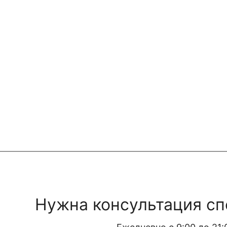
Нужна консультация сп