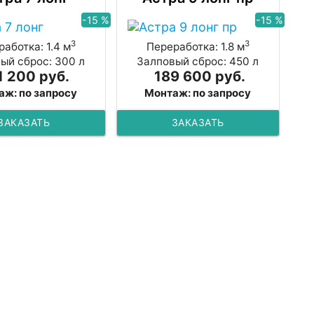
-15 %
-15 %
3
3
аботка: 1.4 м
Переработка: 1.8 м
ый сброс: 300 л
Залповый сброс: 450 л
1 200 руб.
189 600 руб.
аж: по запросу
Монтаж: по запросу
ЗАКАЗАТЬ
ЗАКАЗАТЬ