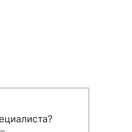
ециалиста?