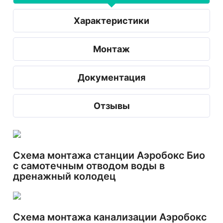
Характеристики
Монтаж
Документация
Отзывы
Схема монтажа станции Аэробокс Био
с самотечным отводом воды в
дренажный колодец
Схема монтажа канализации Аэробокс