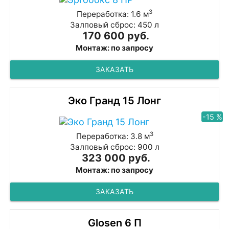
3
Переработка: 1.6 м
Залповый сброс: 450 л
170 600 руб.
Монтаж: по запросу
ЗАКАЗАТЬ
Эко Гранд 15 Лонг
-15 %
3
Переработка: 3.8 м
Залповый сброс: 900 л
323 000 руб.
Монтаж: по запросу
ЗАКАЗАТЬ
Glosen 6 П