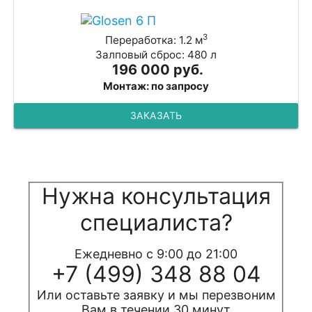
3
Переработка: 1.2 м
Залповый сброс: 480 л
196 000 руб.
Монтаж: по запросу
ЗАКАЗАТЬ
Нужна консультация
специалиста?
Ежедневно с 9:00 до 21:00
+7 (499) 348 88 04
Или оставьте заявку и мы перезвоним
Вам в течении 30 минут