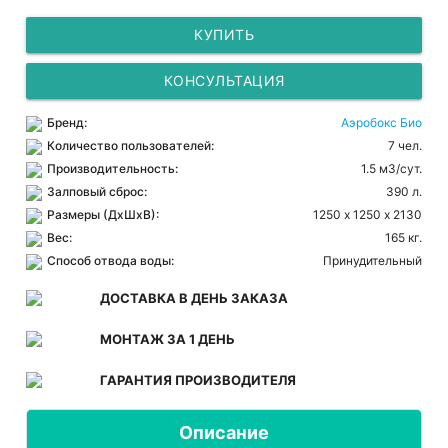
КУПИТЬ
КОНСУЛЬТАЦИЯ
Бренд:
Аэробокс Био
Количество пользователей:
7 чел.
Производительность:
1.5 м3/сут.
Залповый сброс:
390 л.
Размеры (ДхШхВ):
1250 х 1250 х 2130
Вес:
165 кг.
Способ отвода воды:
Принудительный
ДОСТАВКА В ДЕНЬ ЗАКАЗА
МОНТАЖ ЗА 1 ДЕНЬ
ГАРАНТИЯ ПРОИЗВОДИТЕЛЯ
Описание