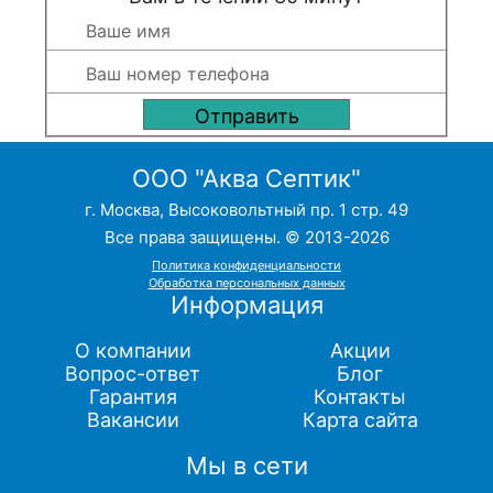
ООО "Аква Септик"
г. Москва, Высоковольтный пр. 1 стр. 49
Все права защищены. © 2013-2026
Политика конфиденциальности
Обработка персональных данных
Информация
О компании
Акции
Вопрос-ответ
Блог
Гарантия
Контакты
Вакансии
Карта сайта
Мы в сети