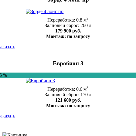
3
Переработка: 0.8 м
Залповый сброс: 260 л
179 900 руб.
Монтаж: по запросу
Заказать
Евробион 3
-5 %
3
Переработка: 0.6 м
Залповый сброс: 170 л
121 600 руб.
Монтаж: по запросу
Заказать