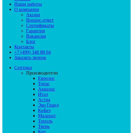
Наши работы
О компании
Акции
Вопрос-ответ
Сертификаты
Гарантия
Вакансии
Блог
Контакты
+7 (499) 348 88 04
Заказать звонок
Септики
Производители
Евролос
Топас
Аквалос
Итал
Астра
Эко Гранд
КиБез
Малахит
Тополь
Тверь
Кит