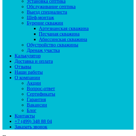
Установка септика
Обслуживание септика
Выезд специалиста
Шеф-монтаж
Бурение скважин
Артезианская скважина
Песчаная скважина
Абиссинская скважина
Обустройство скважины
Дренаж участка
Калькулятор
Доставка и оплата
Отзывы
Наши работы
О компании
Акции
Вопрос-ответ
Сертификаты
Гарантия
Вакансии
Блог
Контакты
+7 (499) 348 88 04
Заказать звонок