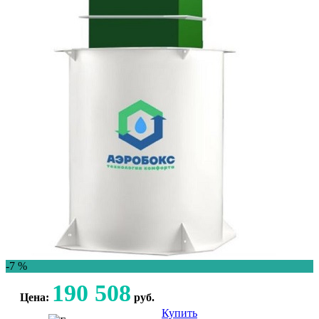
-7 %
190 508
Цена:
руб.
Купить
Консультация